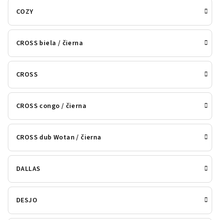
COZY
CROSS biela / čierna
CROSS
CROSS congo / čierna
CROSS dub Wotan / čierna
DALLAS
DESJO