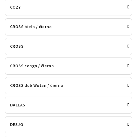
COZY
CROSS biela / čierna
CROSS
CROSS congo / čierna
CROSS dub Wotan / čierna
DALLAS
DESJO