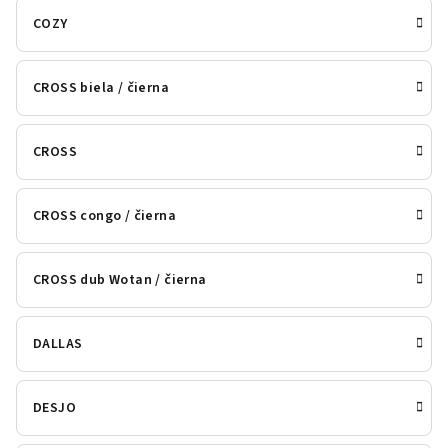
COZY
CROSS biela / čierna
CROSS
CROSS congo / čierna
CROSS dub Wotan / čierna
DALLAS
DESJO