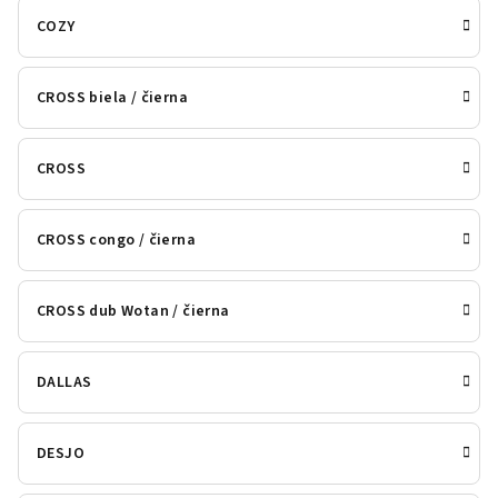
COZY
CROSS biela / čierna
CROSS
CROSS congo / čierna
CROSS dub Wotan / čierna
DALLAS
DESJO