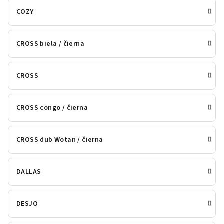
COZY
CROSS biela / čierna
CROSS
CROSS congo / čierna
CROSS dub Wotan / čierna
DALLAS
DESJO