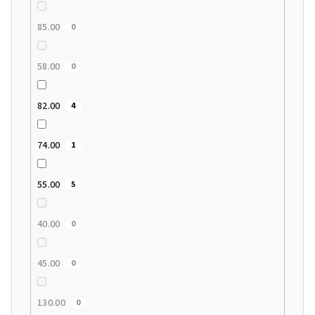
85.00
0
58.00
0
82.00
4
74.00
1
55.00
5
40.00
0
45.00
0
130.00
0