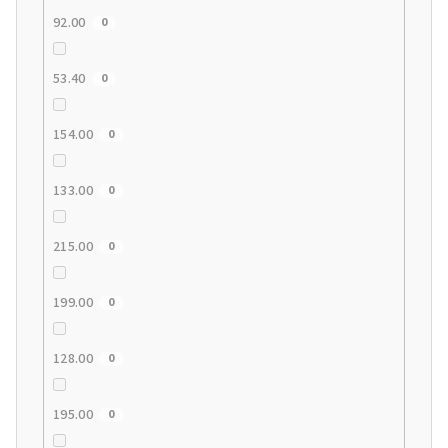
92.00
0
53.40
0
154.00
0
133.00
0
215.00
0
199.00
0
128.00
0
195.00
0