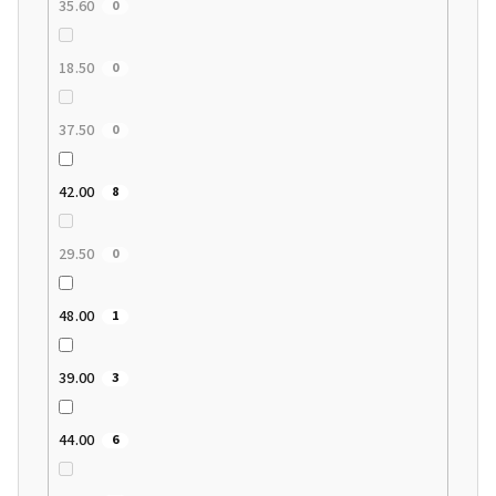
35.60
0
18.50
0
37.50
0
42.00
8
29.50
0
48.00
1
39.00
3
44.00
6