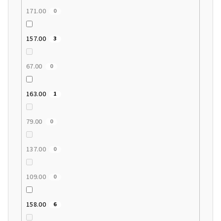
171.00
0
157.00
3
67.00
0
163.00
1
79.00
0
137.00
0
109.00
0
158.00
6