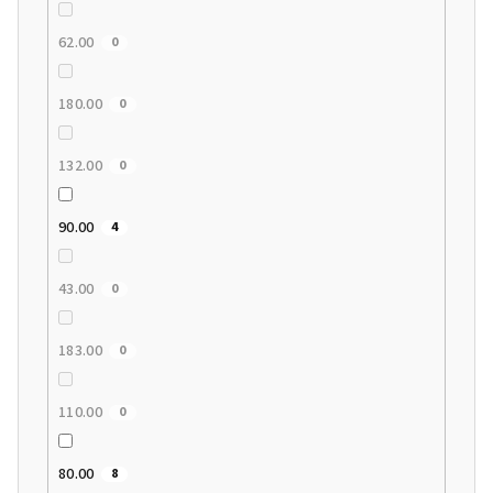
62.00
0
180.00
0
132.00
0
90.00
4
43.00
0
183.00
0
110.00
0
80.00
8