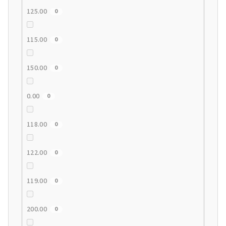
125.00
0
115.00
0
150.00
0
0.00
0
118.00
0
122.00
0
119.00
0
200.00
0