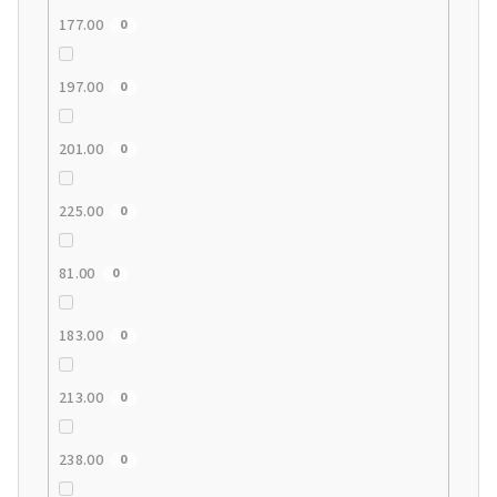
177.00
0
197.00
0
201.00
0
225.00
0
81.00
0
183.00
0
213.00
0
238.00
0