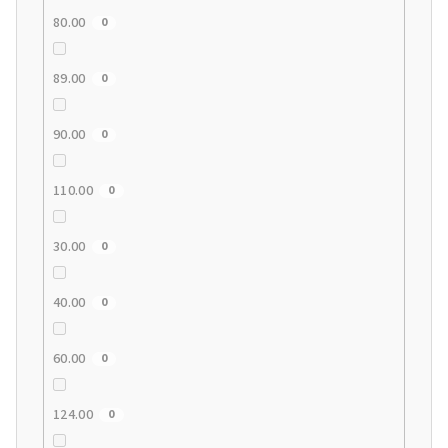
80.00
0
89.00
0
90.00
0
110.00
0
30.00
0
40.00
0
60.00
0
124.00
0