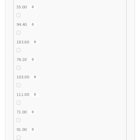
55.00
0
94.40
0
183.60
0
76.20
0
103.00
0
111.00
0
71.00
0
91.00
0