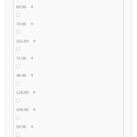
69.00
0
74.00
0
102.00
0
73.00
0
46.00
0
126.00
0
106.00
0
59.00
0