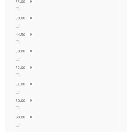
33.00
0
30.00
0
44.50
0
50.00
0
52.00
0
51.00
0
80.00
0
60.00
0