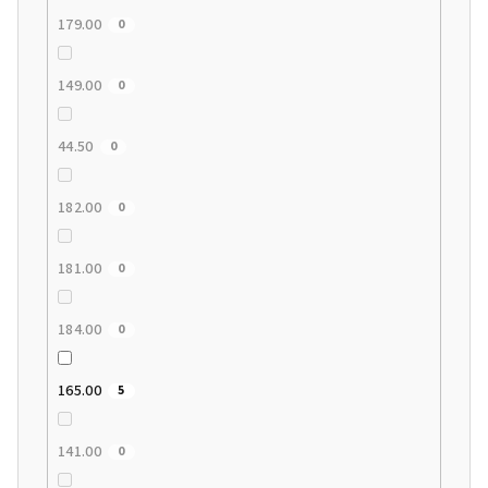
179.00
0
149.00
0
44.50
0
182.00
0
181.00
0
184.00
0
165.00
5
141.00
0