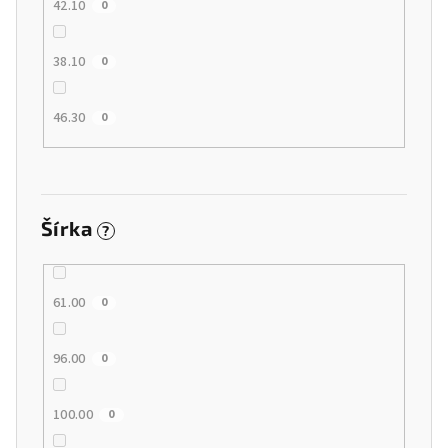
42.10
0
38.10
0
46.30
0
Šírka
?
61.00
0
96.00
0
100.00
0