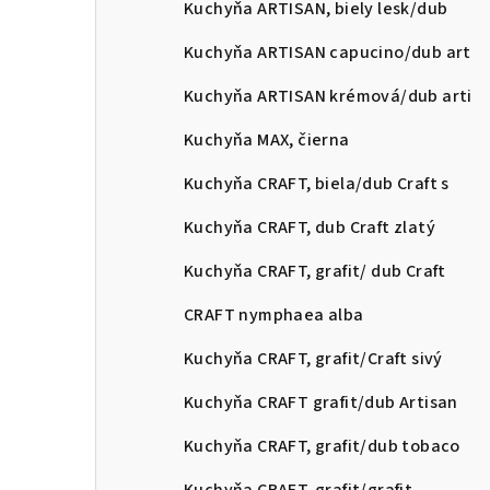
Kuchyňa ARTISAN, biely lesk/dub
Kuchyňa ARTISAN capucino/dub art
Kuchyňa ARTISAN krémová/dub arti
Kuchyňa MAX, čierna
Kuchyňa CRAFT, biela/dub Craft s
Kuchyňa CRAFT, dub Craft zlatý
Kuchyňa CRAFT, grafit/ dub Craft
CRAFT nymphaea alba
Kuchyňa CRAFT, grafit/Craft sivý
Kuchyňa CRAFT grafit/dub Artisan
Kuchyňa CRAFT, grafit/dub tobaco