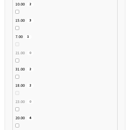
10.00
2
15.00
3
7.00
1
21.00
0
31.00
2
18.00
2
23.00
0
20.00
4