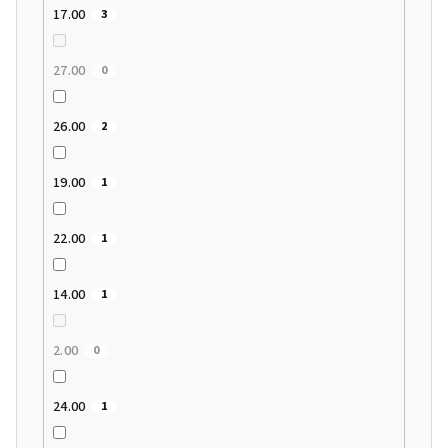
17.00
3
27.00
0
26.00
2
19.00
1
22.00
1
14.00
1
2.00
0
24.00
1