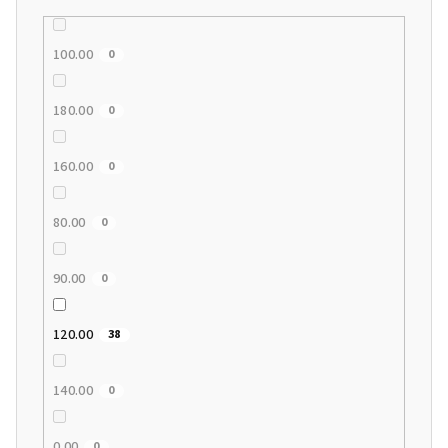
100.00
0
180.00
0
160.00
0
80.00
0
90.00
0
120.00
38
140.00
0
0.00
0