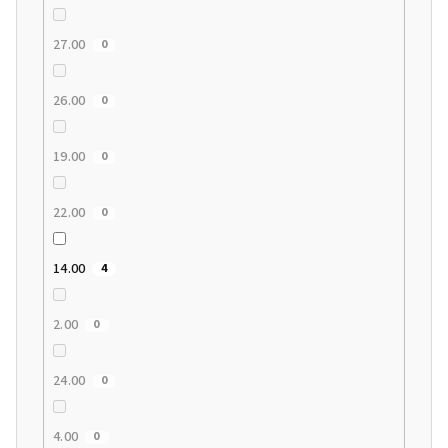
27.00
0
26.00
0
19.00
0
22.00
0
14.00
4
2.00
0
24.00
0
4.00
0