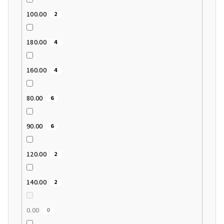
100.00
2
180.00
4
160.00
4
80.00
6
90.00
6
120.00
2
140.00
2
0.00
0