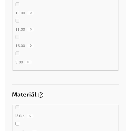
13.00
0
11.00
0
16.00
0
8.00
0
Materiál
?
látka
0