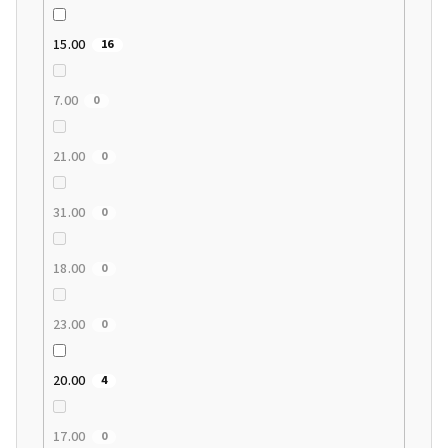
15.00
16
7.00
0
21.00
0
31.00
0
18.00
0
23.00
0
20.00
4
17.00
0