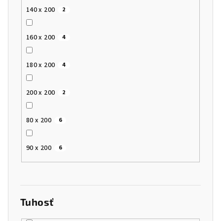
140 x 200
2
160 x 200
4
180 x 200
4
200 x 200
2
80 x 200
6
90 x 200
6
Tuhosť