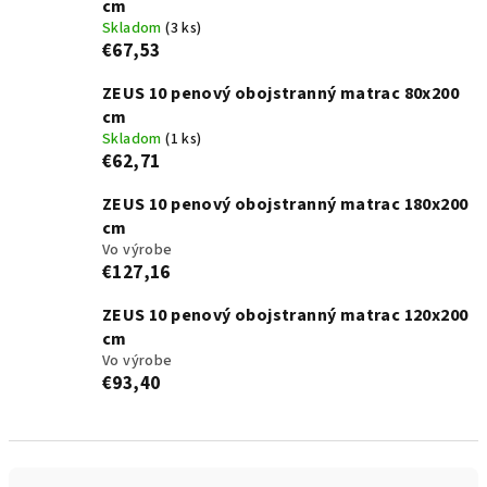
cm
Skladom
(3 ks)
€67,53
ZEUS 10 penový obojstranný matrac 80x200
cm
Skladom
(1 ks)
€62,71
ZEUS 10 penový obojstranný matrac 180x200
cm
Vo výrobe
€127,16
ZEUS 10 penový obojstranný matrac 120x200
cm
Vo výrobe
€93,40