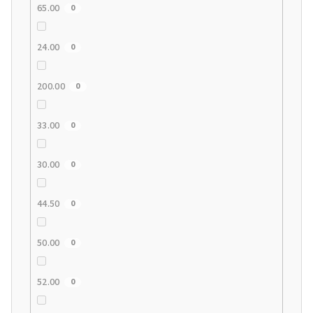
65.00
0
24.00
0
200.00
0
33.00
0
30.00
0
44.50
0
50.00
0
52.00
0