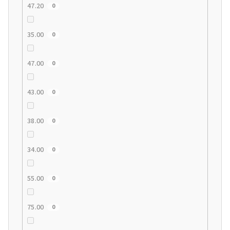
47.20
0
35.00
0
47.00
0
43.00
0
38.00
0
34.00
0
55.00
0
75.00
0