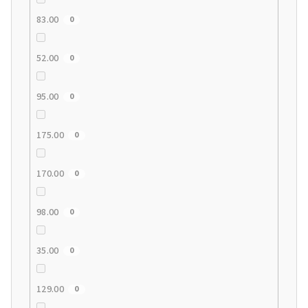
83.00
0
52.00
0
95.00
0
175.00
0
170.00
0
98.00
0
35.00
0
129.00
0