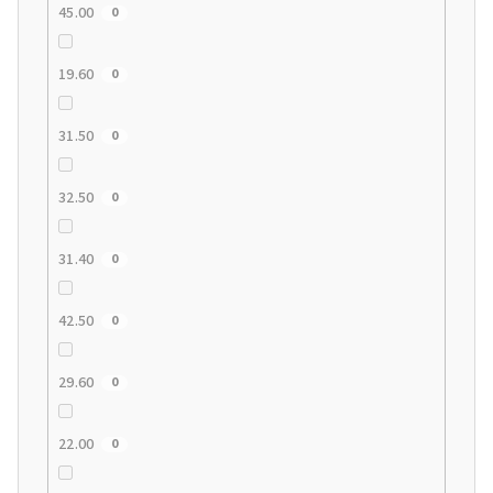
45.00
0
19.60
0
31.50
0
32.50
0
31.40
0
42.50
0
29.60
0
22.00
0