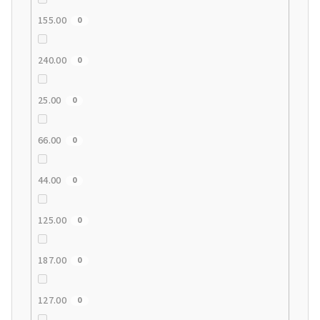
155.00
0
240.00
0
25.00
0
66.00
0
44.00
0
125.00
0
187.00
0
127.00
0