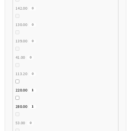
142.00
0
130.00
0
139.00
0
41.00
0
113.20
0
220.00
1
280.00
1
53.00
0