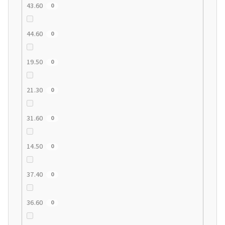
43.60
0
44.60
0
19.50
0
21.30
0
31.60
0
14.50
0
37.40
0
36.60
0