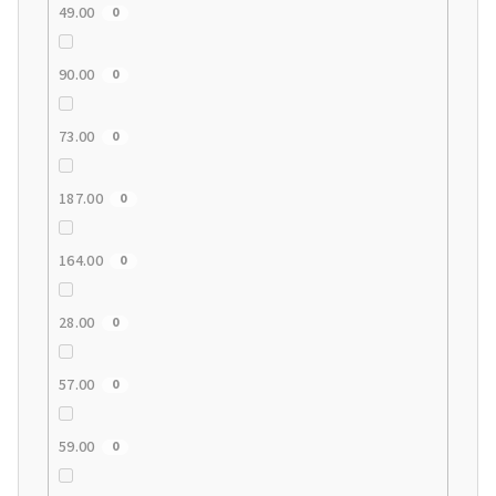
49.00
0
90.00
0
73.00
0
187.00
0
164.00
0
28.00
0
57.00
0
59.00
0