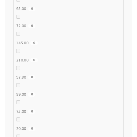
93.00
0
72.00
0
145.00
0
210.00
0
97.80
0
99.00
0
75.00
0
20.00
0