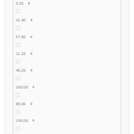
0.30
0
35.40
0
57.60
0
21.20
0
46.20
0
160.00
0
86.00
0
190.00
0