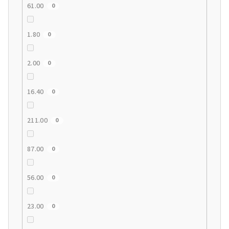
61.00
0
1.80
0
2.00
0
16.40
0
211.00
0
87.00
0
56.00
0
23.00
0