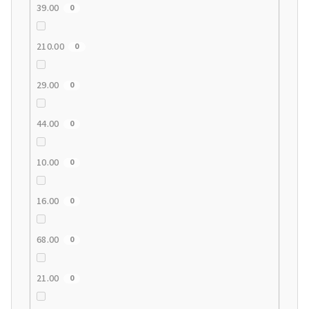
39.00
0
210.00
0
29.00
0
44.00
0
10.00
0
16.00
0
68.00
0
21.00
0