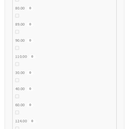
80.00
0
89.00
0
90.00
0
110.00
0
30.00
0
40.00
0
60.00
0
124.00
0