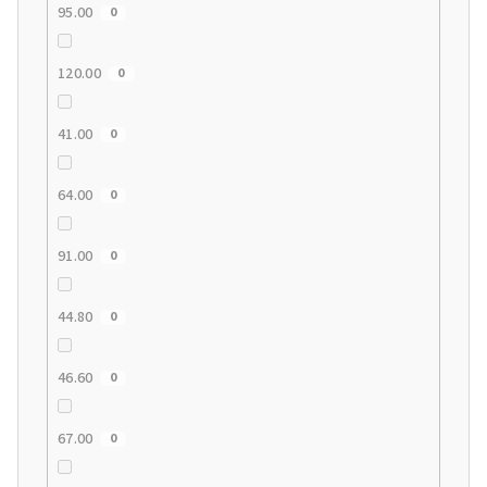
95.00
0
120.00
0
41.00
0
64.00
0
91.00
0
44.80
0
46.60
0
67.00
0