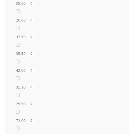
35.60
0
26.00
0
37.50
0
35.50
0
42.00
0
31.30
0
29.50
0
72.00
0