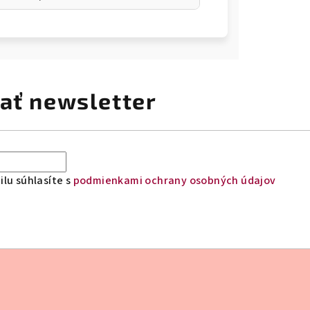
ať newsletter
lu súhlasíte s
podmienkami ochrany osobných údajov