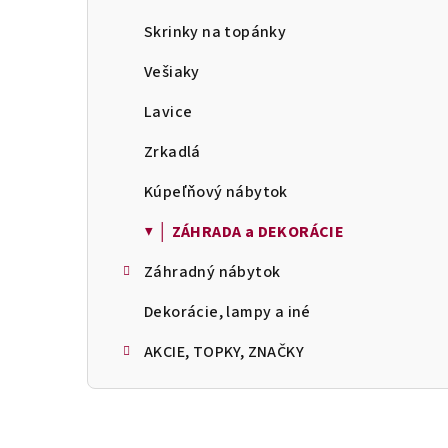
Skrinky na topánky
Vešiaky
Lavice
Zrkadlá
Kúpeľňový nábytok
▼ │ ZÁHRADA a DEKORÁCIE
Záhradný nábytok
Dekorácie, lampy a iné
AKCIE, TOPKY, ZNAČKY