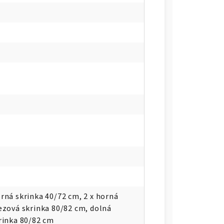
rná skrinka 40/72 cm, 2 x horná
ezová skrinka 80/82 cm, dolná
rinka 80/82 cm