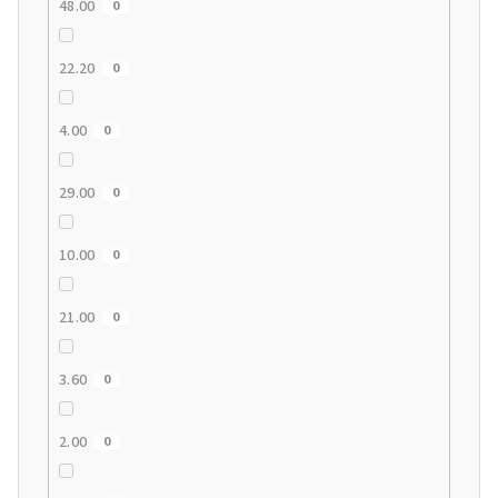
48.00
0
22.20
0
4.00
0
29.00
0
10.00
0
21.00
0
3.60
0
2.00
0