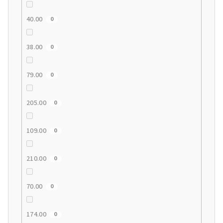
40.00
0
38.00
0
79.00
0
205.00
0
109.00
0
210.00
0
70.00
0
174.00
0