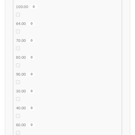
100.00
0
64.00
0
70.00
0
80.00
0
90.00
0
30.00
0
40.00
0
60.00
0