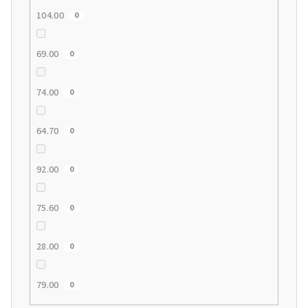
104.00
0
69.00
0
74.00
0
64.70
0
92.00
0
75.60
0
28.00
0
79.00
0