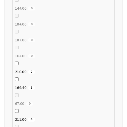
144.00
0
184.00
0
187.00
0
164.00
0
210.00
2
169.40
1
67.00
0
211.00
4