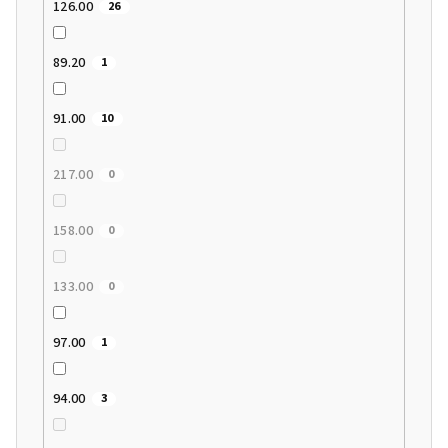
126.00
26
89.20
1
91.00
10
217.00
0
158.00
0
133.00
0
97.00
1
94.00
3