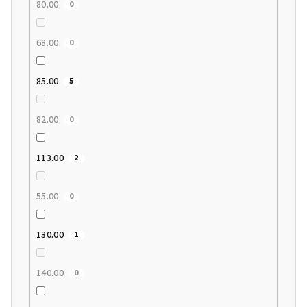
80.00
0
68.00
0
85.00
5
82.00
0
113.00
2
55.00
0
130.00
1
140.00
0