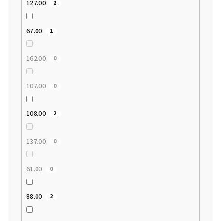
127.00
2
67.00
1
162.00
0
107.00
0
108.00
2
137.00
0
61.00
0
88.00
2