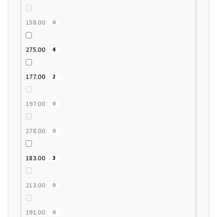
158.00
0
275.00
4
177.00
2
197.00
0
278.00
0
183.00
3
213.00
0
191.00
0