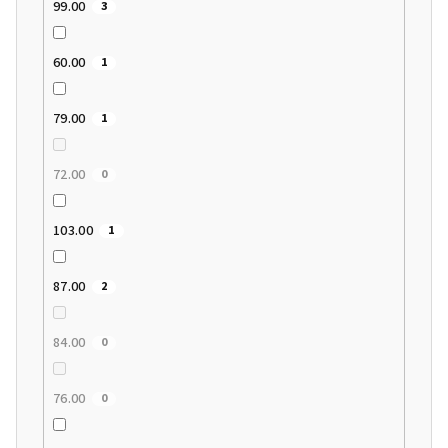
99.00
3
60.00
1
79.00
1
72.00
0
103.00
1
87.00
2
84.00
0
76.00
0