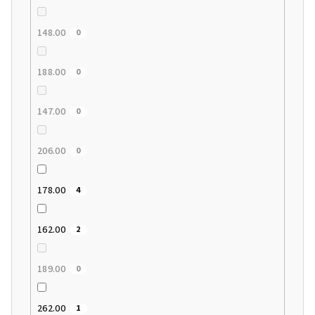
148.00
0
188.00
0
147.00
0
206.00
0
178.00
4
162.00
2
189.00
0
262.00
1