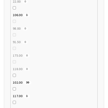
22.00
0
106.00
1
98.00
0
91.50
0
175.00
0
118.00
0
102.00
30
117.00
1