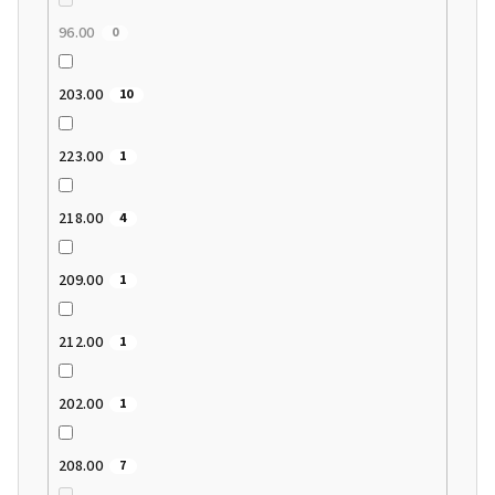
96.00
0
203.00
10
223.00
1
218.00
4
209.00
1
212.00
1
202.00
1
208.00
7