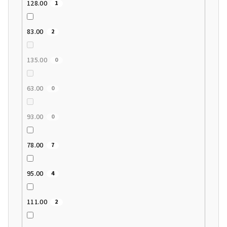
128.00
1
83.00
2
135.00
0
63.00
0
93.00
0
78.00
7
95.00
4
111.00
2