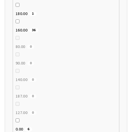
180.00
1
160.00
36
80.00
0
90.00
0
140.00
0
187.00
0
127.00
0
0.00
6