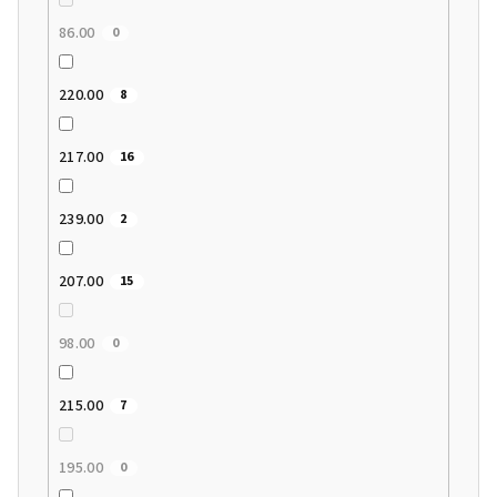
86.00
0
220.00
8
217.00
16
239.00
2
207.00
15
98.00
0
215.00
7
195.00
0