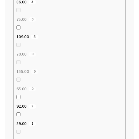
86.00
3
75.00
0
109.00
4
70.00
0
155.00
0
65.00
0
92.00
5
89.00
2