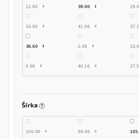
12.00
39.00
29.
0
2
16.00
41.00
37.
0
0
36.60
2.00
23.
1
0
5.00
40.10
27.
0
0
Šírka
?
100.00
94.00
105
0
0