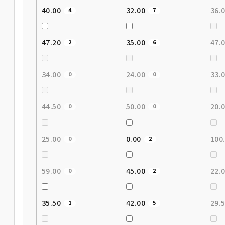
40.00
32.00
36.
4
7
47.20
35.00
47.
2
6
34.00
24.00
33.
0
0
44.50
50.00
20.
0
0
25.00
0.00
100
0
2
59.00
45.00
22.
0
2
35.50
42.00
29.
1
5