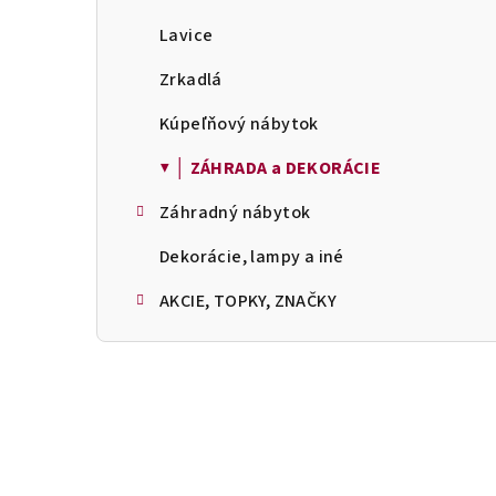
Lavice
Zrkadlá
Kúpeľňový nábytok
▼ │ ZÁHRADA a DEKORÁCIE
Záhradný nábytok
Dekorácie, lampy a iné
AKCIE, TOPKY, ZNAČKY