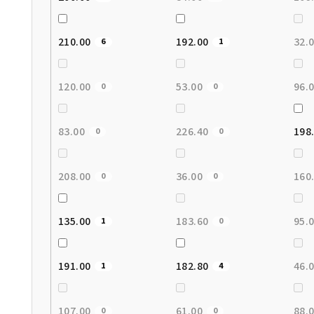
210.00
192.00
32.
6
1
120.00
53.00
96.
0
0
83.00
226.40
198
0
0
208.00
36.00
160
0
0
135.00
183.60
95.
1
0
191.00
182.80
46.
1
4
107.00
61.00
88.
0
0