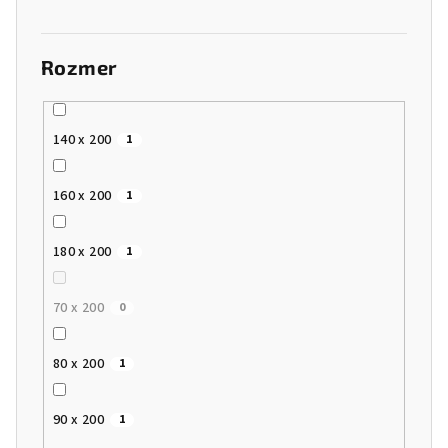
Rozmer
140 x 200
1
160 x 200
1
180 x 200
1
70 x 200
0
80 x 200
1
90 x 200
1