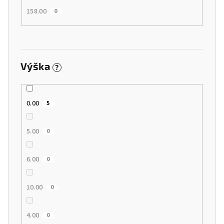
158.00
0
Výška
?
0.00
5
5.00
0
6.00
0
10.00
0
4.00
0