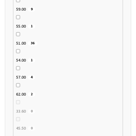
59.00
9
55.00
1
51.00
36
54.00
1
57.00
4
62.00
2
33.60
0
45.50
0