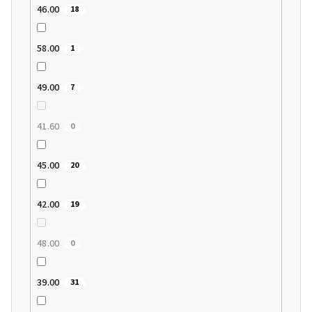
46.00
18
58.00
1
49.00
7
41.60
0
45.00
20
42.00
19
48.00
0
39.00
31