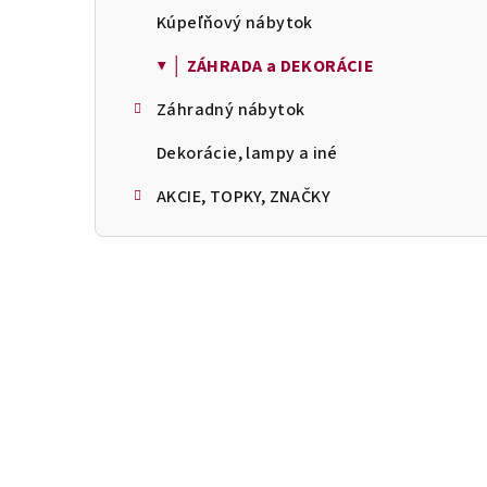
Kúpeľňový nábytok
▼ │ ZÁHRADA a DEKORÁCIE
Záhradný nábytok
Dekorácie, lampy a iné
AKCIE, TOPKY, ZNAČKY