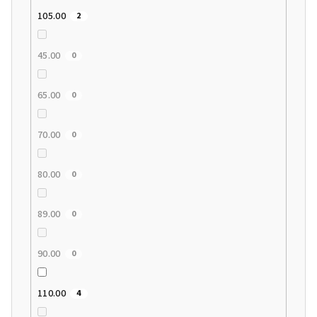
105.00
2
45.00
0
65.00
0
70.00
0
80.00
0
89.00
0
90.00
0
110.00
4