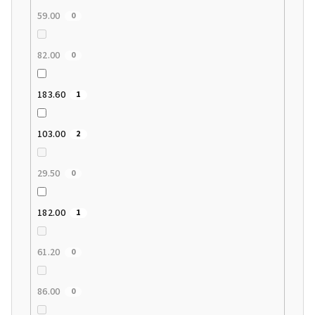
59.00
0
82.00
0
183.60
1
103.00
2
29.50
0
182.00
1
61.20
0
86.00
0