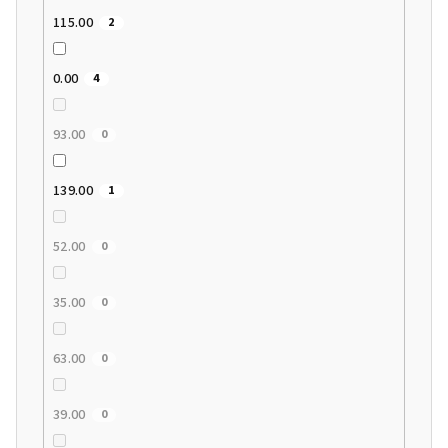
115.00
2
0.00
4
93.00
0
139.00
1
52.00
0
35.00
0
63.00
0
39.00
0