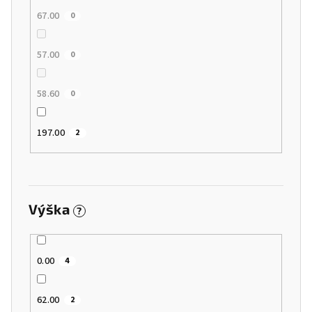
67.00
0
57.00
0
58.60
0
197.00
2
Výška
?
0.00
4
62.00
2