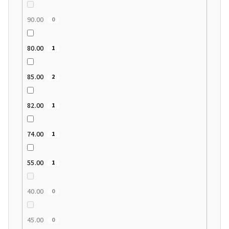
90.00
0
80.00
1
85.00
2
82.00
1
74.00
1
55.00
1
40.00
0
45.00
0