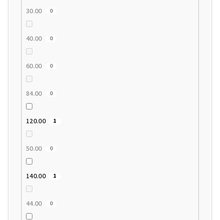
30.00
0
40.00
0
60.00
0
84.00
0
120.00
1
50.00
0
140.00
1
44.00
0