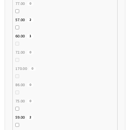
77.00
0
57.00
2
60.00
1
72.00
0
170.00
0
86.00
0
75.00
0
59.00
2