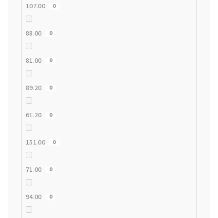
107.00
0
88.00
0
81.00
0
89.20
0
61.20
0
151.00
0
71.00
0
94.00
0