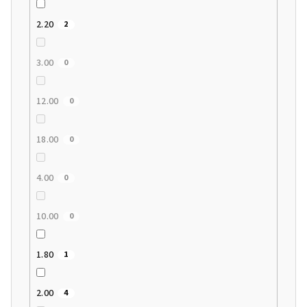
2.20
2
3.00
0
12.00
0
18.00
0
4.00
0
10.00
0
1.80
1
2.00
4