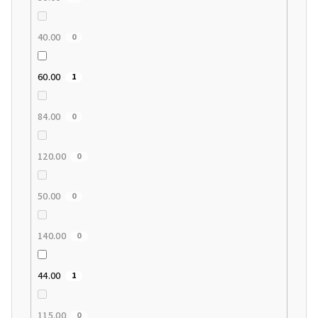
40.00
0
60.00
1
84.00
0
120.00
0
50.00
0
140.00
0
44.00
1
115.00
0