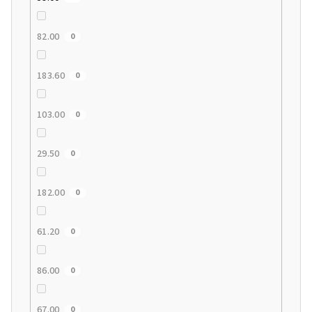
82.00
0
183.60
0
103.00
0
29.50
0
182.00
0
61.20
0
86.00
0
67.00
0