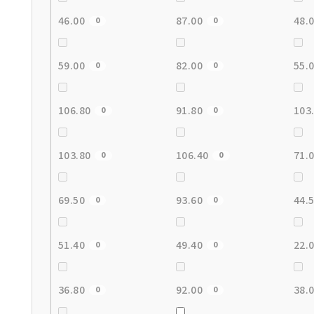
46.00
87.00
48.
0
0
59.00
82.00
55.
0
0
106.80
91.80
103
0
0
103.80
106.40
71.
0
0
69.50
93.60
44.
0
0
51.40
49.40
22.
0
0
36.80
92.00
38.
0
0