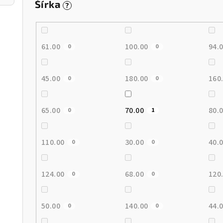
Šírka
?
61.00
100.00
94.
0
0
45.00
180.00
160
0
0
65.00
70.00
80.
0
1
110.00
30.00
40.
0
0
124.00
68.00
120
0
0
50.00
140.00
44.
0
0