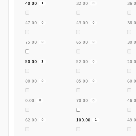
40.00
32.00
36.
1
0
47.00
43.00
38.
0
0
75.00
65.00
30.
0
0
50.00
52.00
20.
1
0
80.00
85.00
60.
0
0
0.00
70.00
46.
0
0
62.00
100.00
49.
0
1