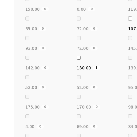
150.00
0.00
119
0
0
85.00
32.00
107
0
0
93.00
72.00
145
0
0
142.00
130.00
139
0
1
53.00
52.00
95.
0
0
175.00
170.00
98.
0
0
4.00
69.00
34.
0
0