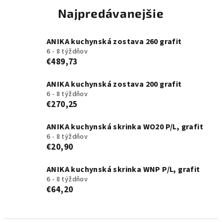
Najpredávanejšie
ANIKA kuchynská zostava 260 grafit
6 - 8 týždňov
€489,73
ANIKA kuchynská zostava 200 grafit
6 - 8 týždňov
€270,25
ANIKA kuchynská skrinka WO20 P/L, grafit
6 - 8 týždňov
€20,90
ANIKA kuchynská skrinka WNP P/L, grafit
6 - 8 týždňov
€64,20