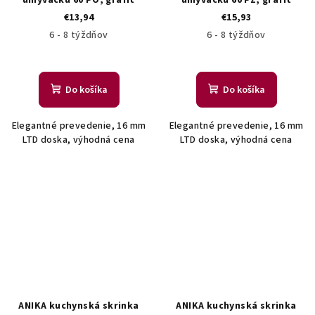
€13,94
€15,93
6 - 8 týždňov
6 - 8 týždňov
Do košíka
Do košíka
Elegantné prevedenie, 16 mm
Elegantné prevedenie, 16 mm
LTD doska, výhodná cena
LTD doska, výhodná cena
ANIKA kuchynská skrinka
ANIKA kuchynská skrinka