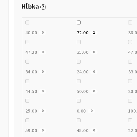
Hĺbka
?
40.00
32.00
36.
0
1
47.20
35.00
47.
0
0
34.00
24.00
33.
0
0
44.50
50.00
20.
0
0
25.00
0.00
100
0
0
59.00
45.00
22.
0
0