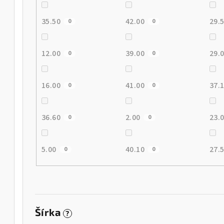
35.50
42.00
29.
0
0
12.00
39.00
29.
0
0
16.00
41.00
37.
0
0
36.60
2.00
23.
0
0
5.00
40.10
27.
0
0
Šírka
?