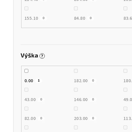
155.10
84.80
83.
0
0
Výška
?
0.00
182.00
180
1
0
43.00
146.00
49.
0
0
82.00
203.00
113
0
0