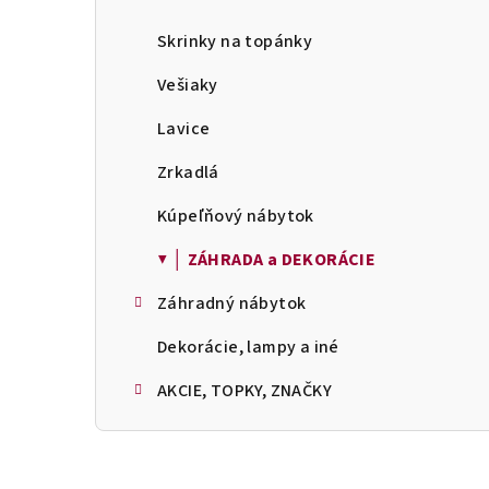
Skrinky na topánky
Vešiaky
Lavice
Zrkadlá
Kúpeľňový nábytok
▼ │ ZÁHRADA a DEKORÁCIE
Záhradný nábytok
Dekorácie, lampy a iné
AKCIE, TOPKY, ZNAČKY