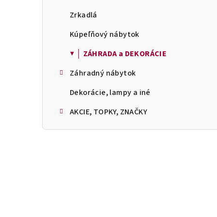
Zrkadlá
Kúpeľňový nábytok
▼ │ ZÁHRADA a DEKORÁCIE
Záhradný nábytok
Dekorácie, lampy a iné
AKCIE, TOPKY, ZNAČKY