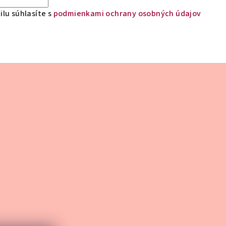
lu súhlasíte s
podmienkami ochrany osobných údajov