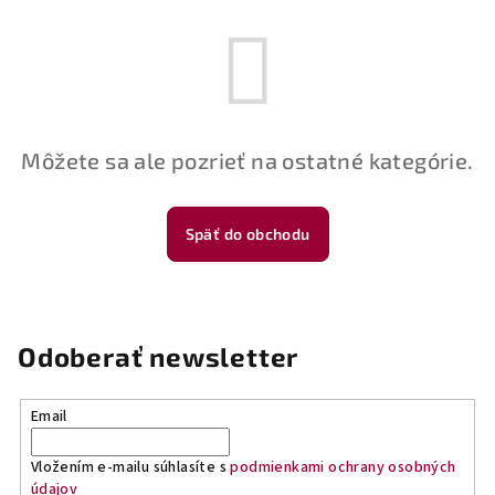
Môžete sa ale pozrieť na ostatné kategórie.
Späť do obchodu
Odoberať newsletter
Email
Vložením e-mailu súhlasíte s
podmienkami ochrany osobných
údajov